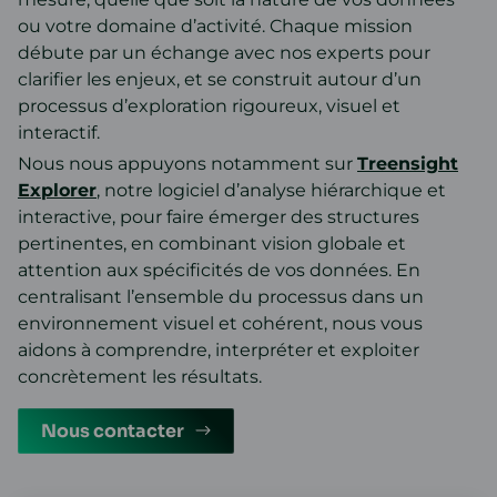
ou votre domaine d’activité. Chaque mission
débute par un échange avec nos experts pour
clarifier les enjeux, et se construit autour d’un
processus d’exploration rigoureux, visuel et
interactif.
Nous nous appuyons notamment sur
Treensight
Explorer
, notre logiciel d’analyse hiérarchique et
interactive, pour faire émerger des structures
pertinentes, en combinant vision globale et
attention aux spécificités de vos données. En
centralisant l’ensemble du processus dans un
environnement visuel et cohérent, nous vous
aidons à comprendre, interpréter et exploiter
concrètement les résultats.
Nous contacter