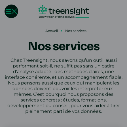
Accueil
•
Nos services
Nos services
Chez Treensight, nous savons qu’un outil, aussi
performant soit-il, ne suffit pas sans un cadre
d’analyse adapté : des méthodes claires, une
interface cohérente, et un accompagnement fiable.
Nous pensons aussi que ceux qui manipulent les
données doivent pouvoir les interpréter eux-
mêmes. C’est pourquoi nous proposons des
services concrets : études, formations,
développement ou conseil, pour vous aider à tirer
pleinement parti de vos données.