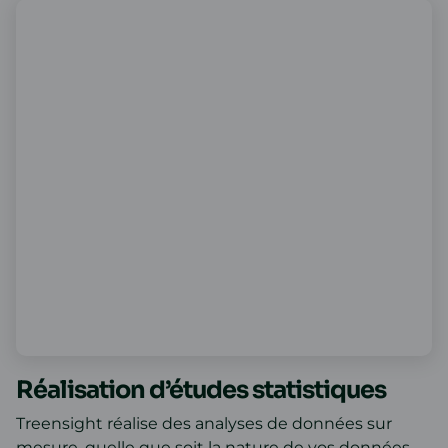
Réalisation d’études statistiques
Treensight réalise des analyses de données sur
mesure, quelle que soit la nature de vos données