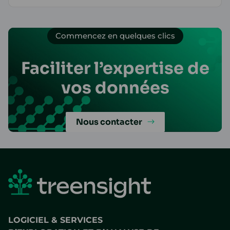
Commencez en quelques clics
Faciliter l’expertise de
vos données
Nous contacter
LOGICIEL & SERVICES