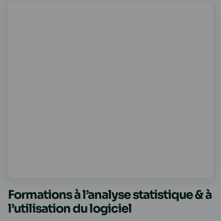
Formations à l’analyse statistique & à
l’utilisation du logiciel