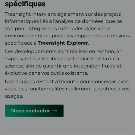
spécifiques
Treensight intervient également sur des projets
informatiques liés à l’analyse de données, que ce
soit pour intégrer nos méthodes dans votre
environnement ou pour développer des extensions
spécifiques à
Treensight Explorer
.
Ces développements sont réalisés en Python, en
s’appuyant sur les librairies standards de la data
science, afin de garantir une intégration fluide et
évolutive dans vos outils existants.
Nos équipes restent à l’écoute pour concevoir, avec
vous, des fonctionnalités réellement adaptées à vos
usages.
Nous contacter