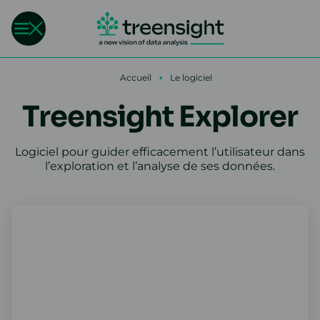
Accueil
•
Le logiciel
Treensight Explorer
Logiciel pour guider efficacement l’utilisateur dans
l’exploration et l’analyse de ses données.