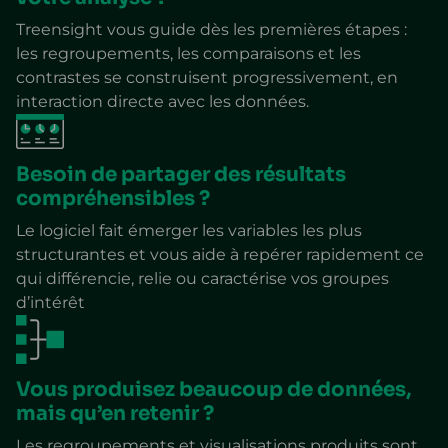
Treensight vous guide dès les premières étapes :
les regroupements, les comparaisons et les
contrastes se construisent progressivement, en
interaction directe avec les données.
Besoin de partager des résultats
compréhensibles ?
Le logiciel fait émerger les variables les plus
structurantes et vous aide à repérer rapidement ce
qui différencie, relie ou caractérise vos groupes
d’intérêt
Vous produisez beaucoup de données,
mais qu’en retenir ?
Les regroupements et visualisations produits sont