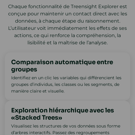
Chaque fonctionnalité de Treensight Explorer est
conçue pour maintenir un contact direct avec les
données, à chaque étape du raisonnement.
L’utilisateur voit immédiatement les effets de ses
actions, ce qui renforce la compréhension, la
lisibilité et la maîtrise de l’analyse.
Comparaison automatique entre
groupes
Identifiez en un clic les variables qui différencient les
groupes d’individus, les classes ou les segments, de
manière claire et visuelle.
Exploration hiérarchique avec les
«Stacked Trees»
Visualisez les structures de vos données sous forme
d’arbres interactifs. Passez des regroupements