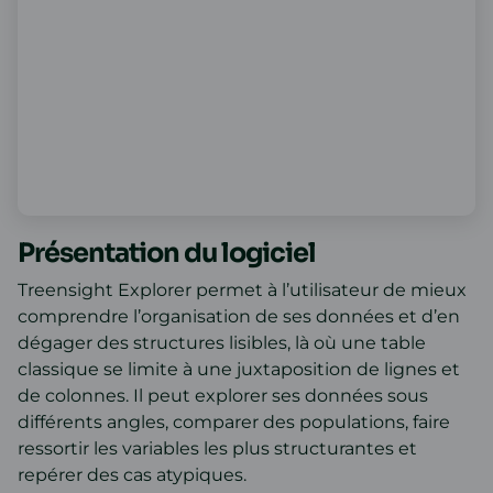
Présentation du logiciel
Treensight Explorer permet à l’utilisateur de mieux
comprendre l’organisation de ses données et d’en
dégager des structures lisibles, là où une table
classique se limite à une juxtaposition de lignes et
de colonnes. Il peut explorer ses données sous
différents angles, comparer des populations, faire
ressortir les variables les plus structurantes et
repérer des cas atypiques.