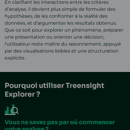
En clarifiant les interactions entre les critères
d’analyse, il devient plus simple de formuler des
hypothèses, de les confronter à la réalité des
données, et d’argumenter les résultats obtenus.
Que ce soit pour explorer un phénomène, préparer
une présentation ou orienter une décision,
l’utilisateur reste maître du raisonnement, appuyé
par des visualisations lisibles et une structuration
explicite.
Pourquoi utiliser Treensight
Explorer ?
Vous ne savez pas par où commencer
votre analyse ?