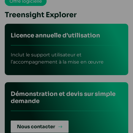
Offre logicielle
Treensight Explorer
Licence annuelle d’utilisation
Inclut le support utilisateur et
l’accompagnement à la mise en œuvre
Démonstration et devis sur simple
demande
Nous contacter