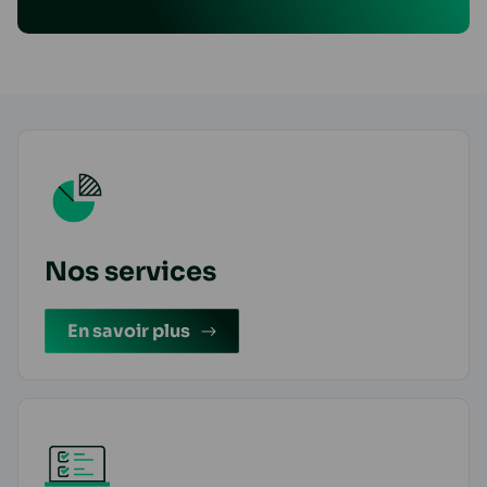
Nos services
En savoir plus