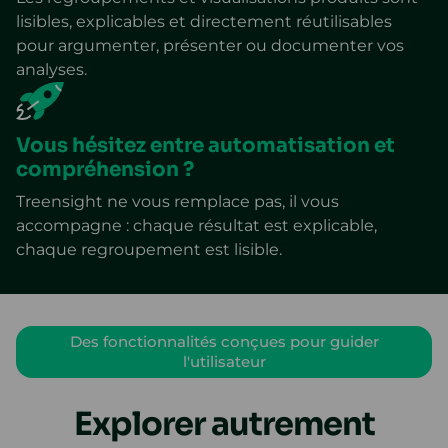
lisibles, explicables et directement réutilisables
pour argumenter, présenter ou documenter vos
analyses.
Vous hésitez entre automatisation et
compréhension ?
Treensight ne vous remplace pas, il vous
accompagne : chaque résultat est explicable,
chaque regroupement est lisible.
Des fonctionnalités conçues pour guider
l'utilisateur
Explorer autrement