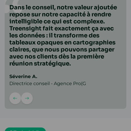
Dans le conseil, notre valeur ajoutée
repose sur notre capacité à rendre
intelligible ce qui est complexe.
Treensight fait exactement ça avec
les données : il transforme des
tableaux opaques en cartographies
claires, que nous pouvons partager
avec nos clients dès la première
réunion stratégique.
Séverine A.
Directrice conseil - Agence Pro(G