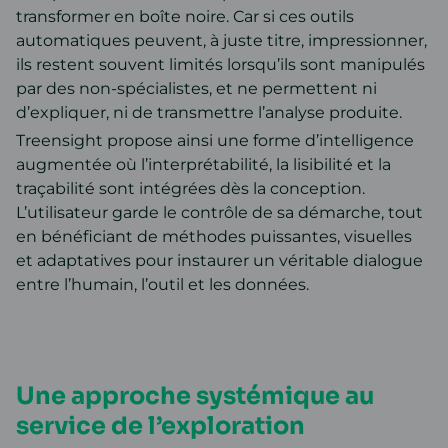
transformer en boîte noire. Car si ces outils
automatiques peuvent, à juste titre, impressionner,
ils restent souvent limités lorsqu’ils sont manipulés
par des non-spécialistes, et ne permettent ni
d’expliquer, ni de transmettre l’analyse produite.
Treensight propose ainsi une forme d’intelligence
augmentée où l’interprétabilité, la lisibilité et la
traçabilité sont intégrées dès la conception.
L’utilisateur garde le contrôle de sa démarche, tout
en bénéficiant de méthodes puissantes, visuelles
et adaptatives pour instaurer un véritable dialogue
entre l’humain, l’outil et les données.
Une approche systémique au
service de l’exploration