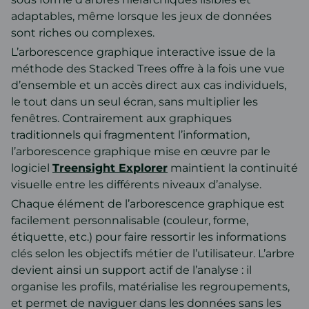
adaptables, même lorsque les jeux de données
sont riches ou complexes.
L’arborescence graphique interactive issue de la
méthode des Stacked Trees offre à la fois une vue
d’ensemble et un accès direct aux cas individuels,
le tout dans un seul écran, sans multiplier les
fenêtres. Contrairement aux graphiques
traditionnels qui fragmentent l’information,
l’arborescence graphique mise en œuvre par le
logiciel
Treensight Explorer
maintient la continuité
visuelle entre les différents niveaux d’analyse.
Chaque élément de l’arborescence graphique est
facilement personnalisable (couleur, forme,
étiquette, etc.) pour faire ressortir les informations
clés selon les objectifs métier de l’utilisateur. L’arbre
devient ainsi un support actif de l’analyse : il
organise les profils, matérialise les regroupements,
et permet de naviguer dans les données sans les