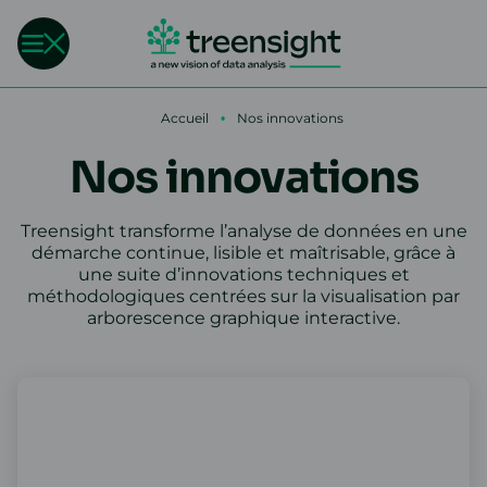
Accueil
•
Nos innovations
Nos innovations
Treensight transforme l’analyse de données en une
démarche continue, lisible et maîtrisable, grâce à
une suite d’innovations techniques et
méthodologiques centrées sur la visualisation par
arborescence graphique interactive.