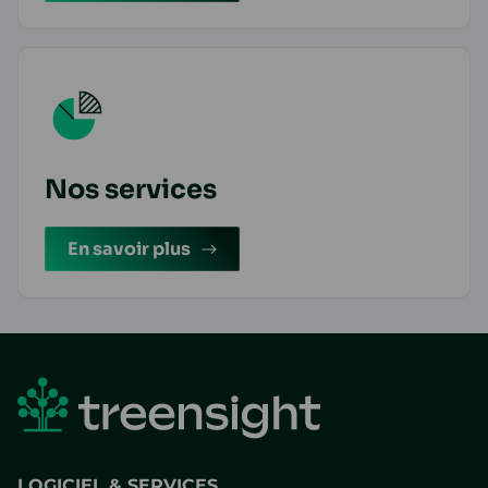
Nos services
En savoir plus
LOGICIEL & SERVICES