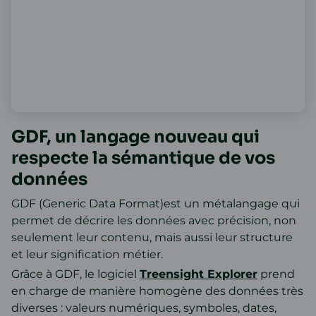
GDF, un langage nouveau qui
respecte la sémantique de vos
données
GDF (Generic Data Format)est un métalangage qui
permet de décrire les données avec précision, non
seulement leur contenu, mais aussi leur structure
et leur signification métier.
Grâce à GDF, le logiciel
Treensight Explorer
prend
en charge de manière homogène des données très
diverses : valeurs numériques, symboles, dates,