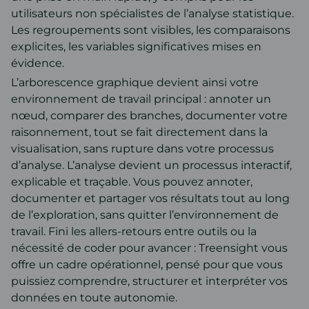
utilisateurs non spécialistes de l’analyse statistique.
Les regroupements sont visibles, les comparaisons
explicites, les variables significatives mises en
évidence.
L’arborescence graphique devient ainsi votre
environnement de travail principal : annoter un
nœud, comparer des branches, documenter votre
raisonnement, tout se fait directement dans la
visualisation, sans rupture dans votre processus
d’analyse. L’analyse devient un processus interactif,
explicable et traçable. Vous pouvez annoter,
documenter et partager vos résultats tout au long
de l’exploration, sans quitter l’environnement de
travail. Fini les allers-retours entre outils ou la
nécessité de coder pour avancer : Treensight vous
offre un cadre opérationnel, pensé pour que vous
puissiez comprendre, structurer et interpréter vos
données en toute autonomie.