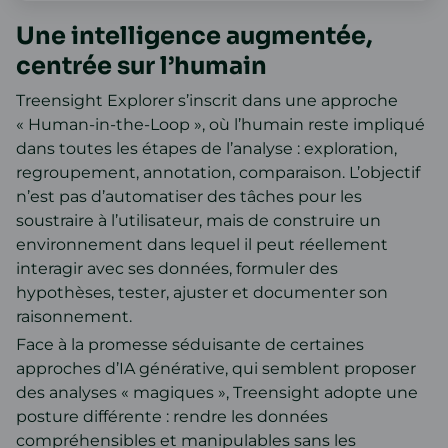
Une intelligence augmentée,
centrée sur l’humain
Treensight Explorer s’inscrit dans une approche
« Human-in-the-Loop », où l’humain reste impliqué
dans toutes les étapes de l’analyse : exploration,
regroupement, annotation, comparaison. L’objectif
n’est pas d’automatiser des tâches pour les
soustraire à l’utilisateur, mais de construire un
environnement dans lequel il peut réellement
interagir avec ses données, formuler des
hypothèses, tester, ajuster et documenter son
raisonnement.
Face à la promesse séduisante de certaines
approches d’IA générative, qui semblent proposer
des analyses « magiques », Treensight adopte une
posture différente : rendre les données
compréhensibles et manipulables sans les