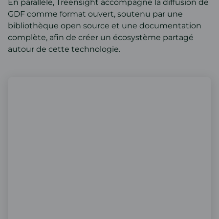
En parallèle, Treensight accompagne la diffusion de
GDF comme format ouvert, soutenu par une
bibliothèque open source et une documentation
complète, afin de créer un écosystème partagé
autour de cette technologie.