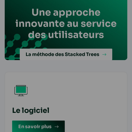
Une approche
innovante au service
des utilisateurs
La méthode des Stacked Trees
Le logiciel
En savoir plus