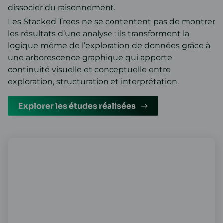
dissocier du raisonnement.
Les Stacked Trees ne se contentent pas de montrer
les résultats d’une analyse : ils transforment la
logique même de l’exploration de données grâce à
une arborescence graphique qui apporte
continuité visuelle et conceptuelle entre
exploration, structuration et interprétation.
Explorer les études réalisées