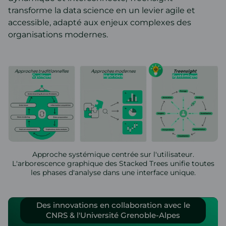
transforme la data science en un levier agile et
accessible, adapté aux enjeux complexes des
organisations modernes.
Approche systémique centrée sur l'utilisateur.
L'arborescence graphique des Stacked Trees unifie toutes
les phases d'analyse dans une interface unique.
Des innovations en collaboration avec le
CNRS & l'Université Grenoble-Alpes