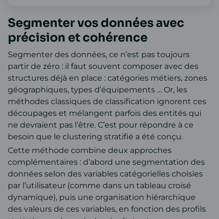
Segmenter vos données avec
précision et cohérence
Segmenter des données, ce n’est pas toujours
partir de zéro : il faut souvent composer avec des
structures déjà en place : catégories métiers, zones
géographiques, types d’équipements … Or, les
méthodes classiques de classification ignorent ces
découpages et mélangent parfois des entités qui
ne devraient pas l’être. C’est pour répondre à ce
besoin que le clustering stratifié a été conçu.
Cette méthode combine deux approches
complémentaires : d’abord une segmentation des
données selon des variables catégorielles choisies
par l’utilisateur (comme dans un tableau croisé
dynamique), puis une organisation hiérarchique
des valeurs de ces variables, en fonction des profils