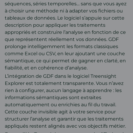
séquences, séries temporelles… sans que vous ayez
à choisir une méthode ni à adapter vos fichiers ou
tableaux de données. Le logiciel s’appuie sur cette
description pour appliquer les traitements
appropriés et construire l’analyse en fonction de ce
que représentent réellement vos données. GDF
prolonge intelligemment les formats classiques
comme Excel ou CSV, en leur ajoutant une couche
sémantique, ce qui permet de gagner en clarté, en
fiabilité, et en cohérence d’analyse.
L’intégration de GDF dans le logiciel Treensight
Explorer est totalement transparente. Vous n’avez
rien à configurer, aucun langage à apprendre : les
informations sémantiques sont extraites
automatiquement ou enrichies au fil du travail.
Cette couche invisible agit à votre service pour
structurer l’analyse et garantir que les traitements
appliqués restent alignés avec vos objectifs métier.