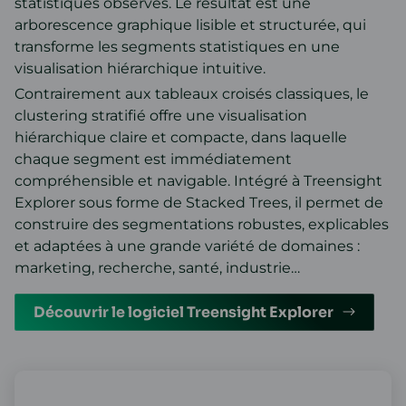
statistiques observés. Le résultat est une
arborescence graphique lisible et structurée, qui
transforme les segments statistiques en une
visualisation hiérarchique intuitive.
Contrairement aux tableaux croisés classiques, le
clustering stratifié offre une visualisation
hiérarchique claire et compacte, dans laquelle
chaque segment est immédiatement
compréhensible et navigable. Intégré à Treensight
Explorer sous forme de Stacked Trees, il permet de
construire des segmentations robustes, explicables
et adaptées à une grande variété de domaines :
marketing, recherche, santé, industrie…
Découvrir le logiciel Treensight Explorer