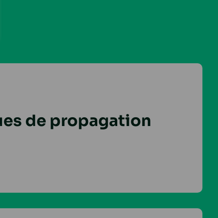
es de propagation