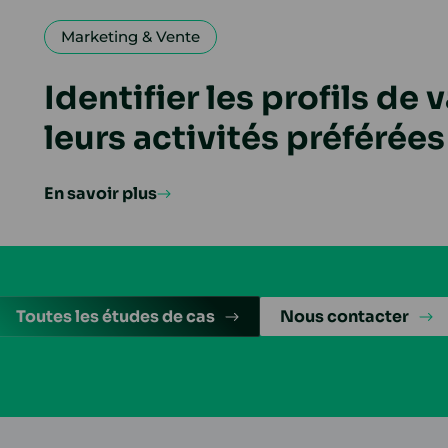
Marketing & Vente
Identifier les profils de 
leurs activités préférées
En savoir plus
Toutes les études de cas
Nous contacter