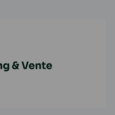
ng & Vente