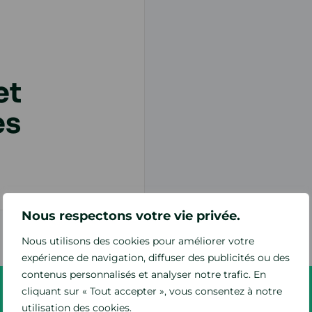
et
es
Nous respectons votre vie privée.
Nous utilisons des cookies pour améliorer votre
expérience de navigation, diffuser des publicités ou des
contenus personnalisés et analyser notre trafic. En
cliquant sur « Tout accepter », vous consentez à notre
utilisation des cookies.