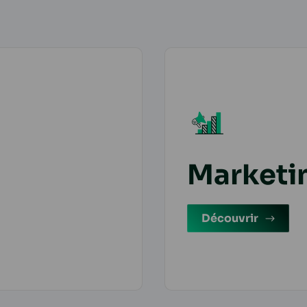
Marketi
Découvrir