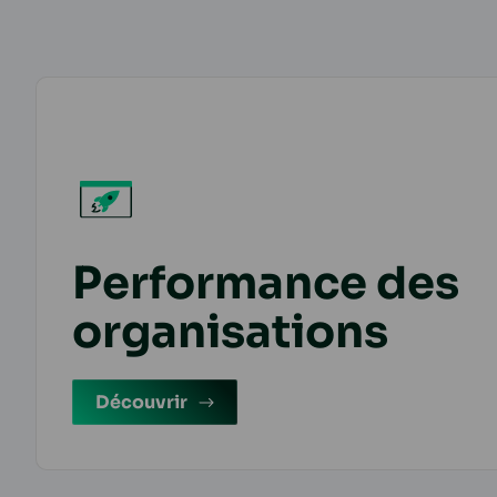
Performance des
organisations
Découvrir