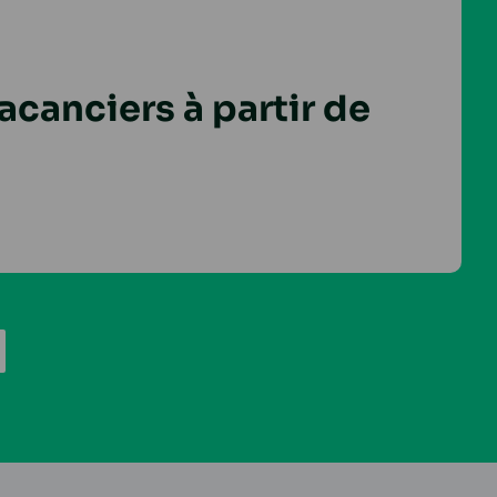
vacanciers à partir de