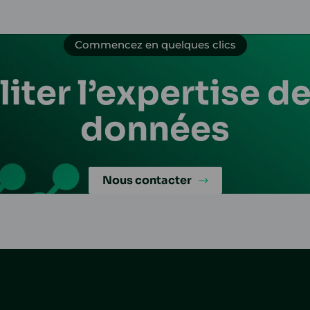
Commencez en quelques clics
liter l’expertise d
données
Nous contacter