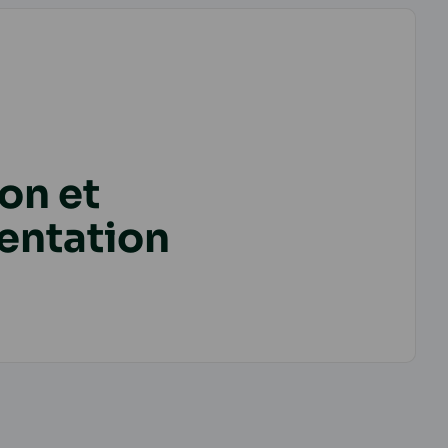
on et
entation